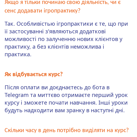
Якщо я тільки починаю свою діяльність, чи є
сенс додавати ігропрактику?
Так. Особливістью ігропрактики є те, що при
її застосуванні з'являються додаткові
можливості по залученню нових клієнтов у
практику, а без клієнтів неможлива і
практика.
Як відбувається курс?
Після оплати ви доєднаєтесь до бота в
Telegram та миттєво отримаєте перший урок
курсу і зможете почати навчання. Інші уроки
будуть надходити вам зранку в наступні дні.
Скільки часу в день потрібно виділяти на курс?