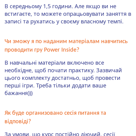
В середньому 1,5 години. Але якщо ви не
встигаєте, то можете опрацьовувати заняття в
записі та рухатись у своєму власному темпі.
Чи зможу я по наданим матеріалам навчитись
проводити гру Power Inside?
В навчальні матеріали включено все
необхідне, щоб почати практику. Зазвичай
цього комплекту достатньо, щоб провести
перші ігри. Треба тільки додати ваше
бажання)))
Як буде организовано сесія питання та
відповіді?
За умови, що курс постійно діючий, сесії