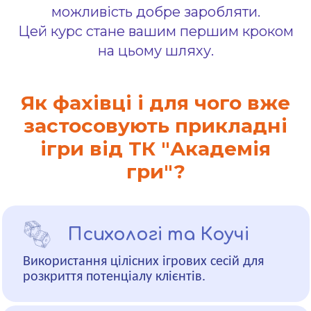
можливість добре заробляти.
Цей курс стане вашим першим кроком
на цьому шляху.
Як фахівці і для чого вже
застосовують прикладні
ігри від ТК "Академія
гри"?
Психологі та Коучі
Використання цілісних ігрових сесій для
розкриття потенціалу клієнтів.