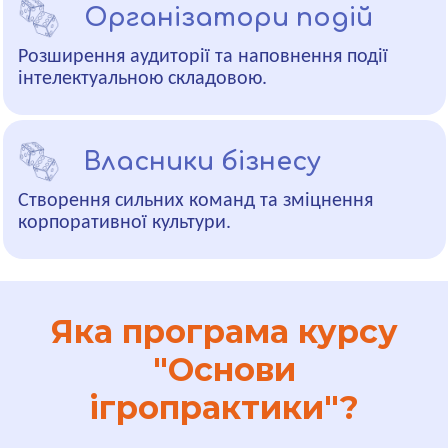
Організатори подій
Розширення аудиторії та наповнення події
інтелектуальною складовою.
Власники бізнесу
Створення сильних команд та зміцнення
корпоративної культури.
Яка програма курсу
"Основи
ігропрактики"?