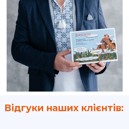
Відгуки наших клієнтів: