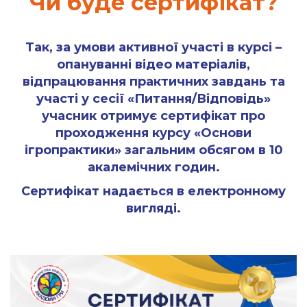
Чи буде сертифікат?
Так, за умови активної участі в курсі –
опануванні відео матеріалів,
відпрацювання практичних завдань та
участі у сесії «Питання/Відповідь»
учасник отримує сертифікат про
проходження курсу «Основи
ігропрактики» загальним обсягом в 10
акалемічних годин.
Сертифікат надається в електронному
вигляді.