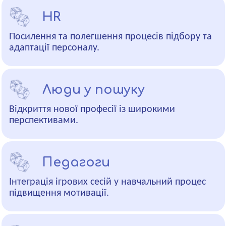
HR
Посилення та полегшення процесів підбору та
адаптації персоналу.
Люди у пошуку
Відкриття нової професії із широкими
перспективами.
Педагоги
Інтеграція ігрових сесій у навчальний процес
підвищення мотивації.