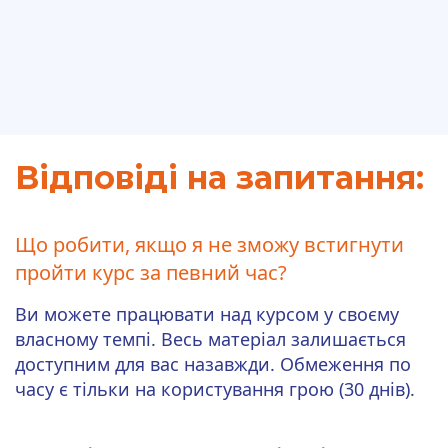
Відповіді на запитання:
Що робити, якщо я не зможу встигнути
пройти курс за певний час?
Ви можете працювати над курсом у своєму
власному темпі. Весь матеріал залишається
доступним для вас назавжди. Обмеження по
часу є тільки на користування грою (30 днів).