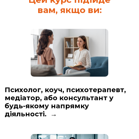
вам, якщо ви:
Психолог, коуч, психотерапевт,
медіатор, або консультант у
будь-якому напрямку
діяльності. →