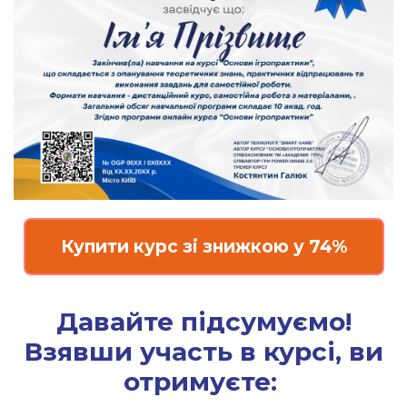
Купити курс зі знижкою у 74%
Давайте підсумуємо!
Взявши участь в курсі, ви
отримуєте: