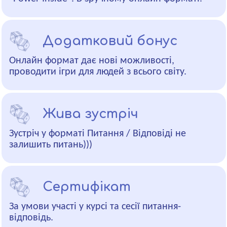
Додатковий бонус
Онлайн формат дає нові можливості,
проводити ігри для людей з всього світу.
Жива зустріч
Зустріч у форматі Питання / Відповіді не
залишить питань)))
Сертифікат
За умови участі у курсі та сесії питання-
відповідь.