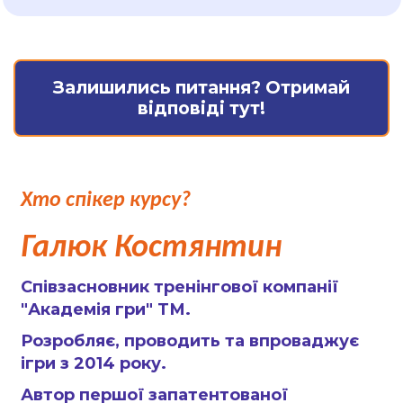
Залишились питання? Отримай
відповіді тут!
Хто спікер курсу?
Галюк Костянтин
Співзасновник тренінгової компанії
"Академія гри" ТМ.
Розробляє, проводить та впроваджує
ігри з 2014 року.
Автор першої запатентованої