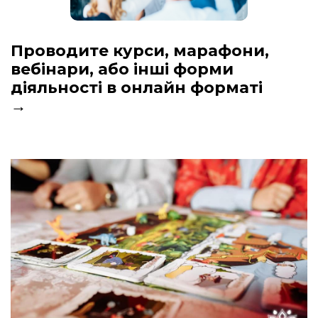
Проводите курси, марафони,
вебінари, або інші форми
діяльності в онлайн форматі
→